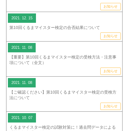
お知らせ
2021. 12. 15
第10回くるまマイスター検定の合否結果について
お知らせ
2021. 11. 08
【重要】第10回くるまマイスター検定の受検方法・注意事
項について（全文）
お知らせ
2021. 11. 08
【ご確認ください】第10回くるまマイスター検定の受検方
法について
お知らせ
2021. 10. 07
くるまマイスター検定の試験対策に！過去問データによる