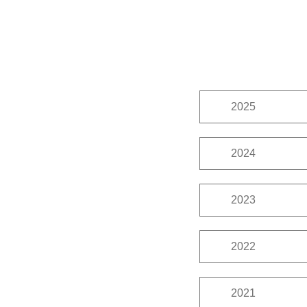
2025
11月
10月
2024
12月
10月
2023
12月
11月
2022
12月
11月
2021