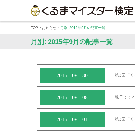
メニューを開く
TOP
>
お知らせ
>
月別: 2015年9月の記事一覧
月別: 2015年9月の記事一覧
第3回「
2015．09．30
親子でく
2015．09．08
第3回「
2015．09．01