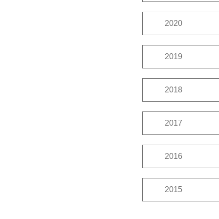
12月
11月
2020
12月
11月
2019
12月
11月
2018
12月
11月
2017
12月
11月
2016
12月
11月
2015