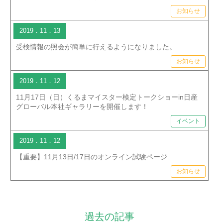
お知らせ
2019．11．13
受検情報の照会が簡単に行えるようになりました。
お知らせ
2019．11．12
11月17日（日）くるまマイスター検定トークショーin日産
グローバル本社ギャラリーを開催します！
イベント
2019．11．12
【重要】11月13日/17日のオンライン試験ページ
お知らせ
過去の記事