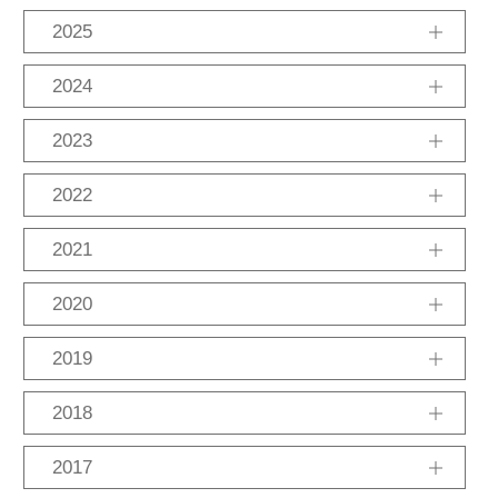
2025
11月
10月
9月
2024
12月
10月
8月
2023
12月
11月
8月
7月
2月
2022
12月
11月
8月
7月
6月
2021
12月
11月
10月
9月
8月
6月
5月
2020
12月
11月
10月
6月
4月
1月
2019
12月
11月
10月
9月
8月
7月
6月
2018
4月
3月
2月
1月
12月
11月
10月
9月
8月
7月
4月
2017
2月