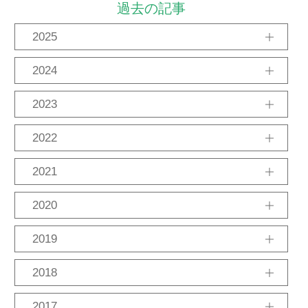
過去の記事
2025
11月
10月
9月
2024
12月
10月
8月
2023
12月
11月
8月
7月
2月
2022
12月
11月
8月
7月
6月
2021
12月
11月
10月
9月
8月
6月
5月
2020
12月
11月
10月
6月
4月
1月
2019
12月
11月
10月
9月
8月
7月
6月
2018
4月
3月
2月
1月
12月
11月
10月
9月
8月
7月
4月
2017