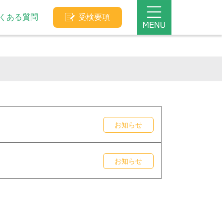
くある質問
受検要項
お知らせ
お知らせ