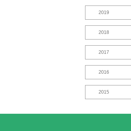
12月
11月
2019
12月
11月
2018
12月
11月
2017
12月
11月
2016
12月
11月
2015
12月
11月