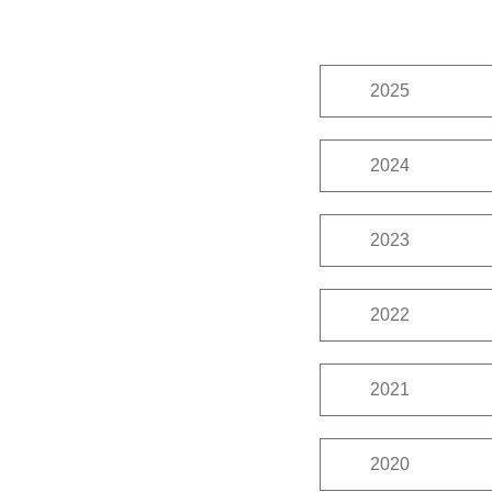
2025
11月
10月
2024
12月
10月
2023
12月
11月
2022
12月
11月
2021
12月
11月
2020