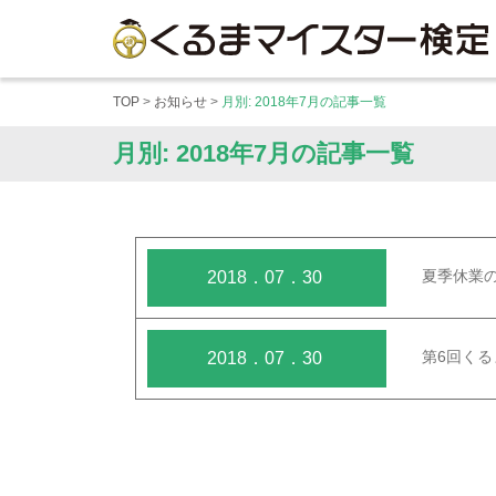
メニューを開く
TOP
>
お知らせ
>
月別: 2018年7月の記事一覧
月別: 2018年7月の記事一覧
夏季休業
2018．07．30
第6回く
2018．07．30