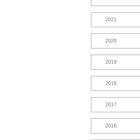
12月
11月
2021
12月
11月
2020
12月
11月
2019
12月
11月
2018
12月
11月
2017
12月
11月
2016