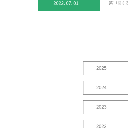
第11回
2022. 07. 01
2025
11月
10月
2024
12月
10月
2023
12月
11月
2022