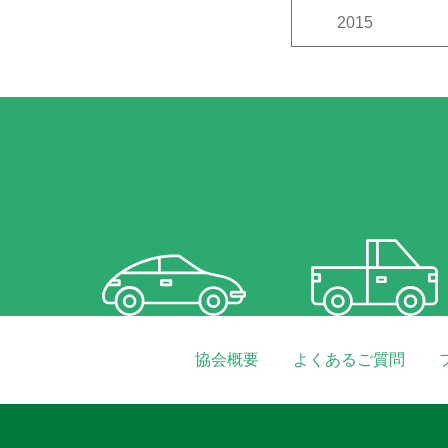
12月
11月
2015
12月
11月
協会概要
よくあるご質問