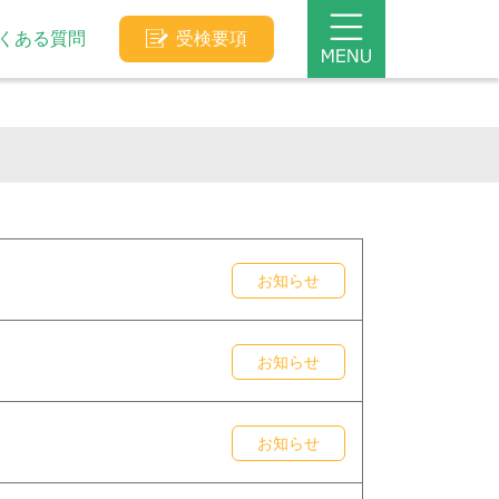
くある質問
受検要項
お知らせ
お知らせ
お知らせ