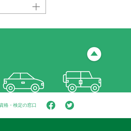
資格・検定の窓口