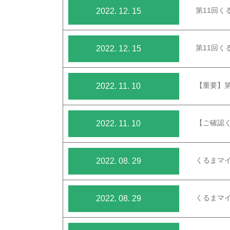
第11回
2022. 12. 15
第11回
2022. 12. 15
【重要】
2022. 11. 10
【ご確認
2022. 11. 10
くるまマイ
2022. 08. 29
くるまマ
2022. 08. 29