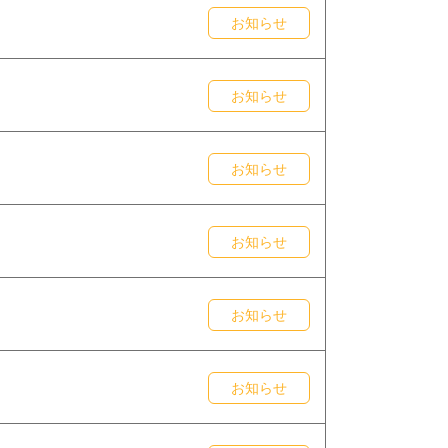
お知らせ
お知らせ
お知らせ
お知らせ
お知らせ
お知らせ