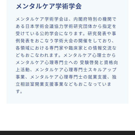
メンタルケア学術学会
メンタルケア学術学会は、内閣府特別の機関で
ある日本学術会議協力学術研究団体から指定を
受けている公的学会になります。研究発表や事
例発表をおこなう学術大会の開催をしており、
各領域における専門家や臨床家との情報交流な
どもおこなわれます。メンタルケア心理士から
メンタルケア心理専門士への 受験啓発と資格向
上活動、メンタルケア心理専門士スキルアップ
事業、メンタルケア心理専門士の就業支援、独
立相談室開業支援事業などもおこなっていま
す。