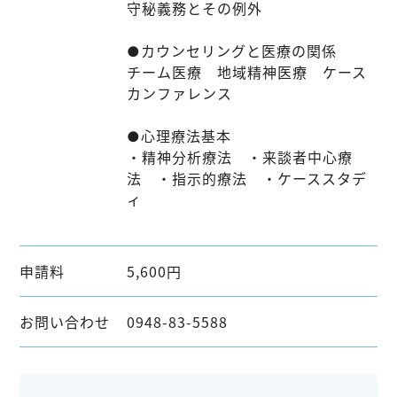
守秘義務とその例外
●カウンセリングと医療の関係
チーム医療 地域精神医療 ケース
カンファレンス
●心理療法基本
・精神分析療法 ・来談者中心療
法 ・指示的療法 ・ケーススタデ
ィ
申請料
5,600円
お問い合わせ
0948-83-5588