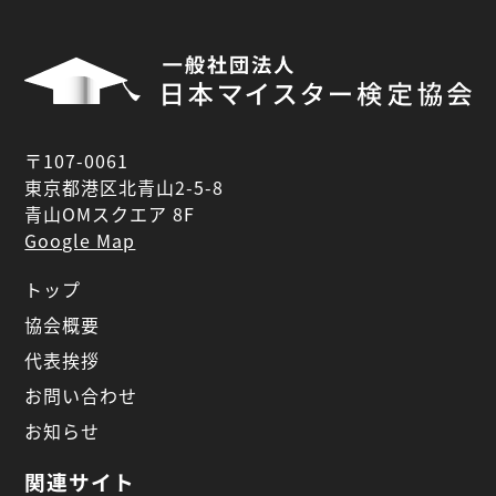
〒107-0061
東京都港区北青山2-5-8
青山OMスクエア 8F
Google Map
トップ
協会概要
代表挨拶
お問い合わせ
お知らせ
関連サイト