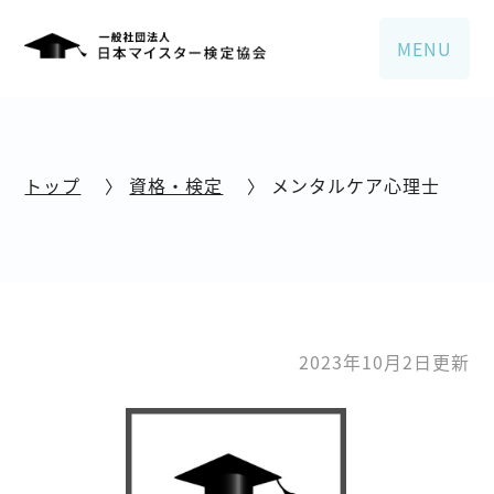
MENU
トップ
〉
資格・検定
〉
メンタルケア心理士
2023年10月2日更新