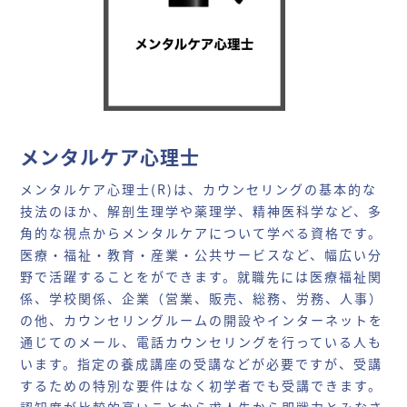
メンタルケア心理士
メンタルケア心理士(R)は、カウンセリングの基本的な
技法のほか、解剖生理学や薬理学、精神医科学など、多
角的な視点からメンタルケアについて学べる資格です。
医療・福祉・教育・産業・公共サービスなど、幅広い分
野で活躍することをができます。就職先には医療福祉関
係、学校関係、企業（営業、販売、総務、労務、人事）
の他、カウンセリングルームの開設やインターネットを
通じてのメール、電話カウンセリングを行っている人も
います。指定の養成講座の受講などが必要ですが、受講
するための特別な要件はなく初学者でも受講できます。