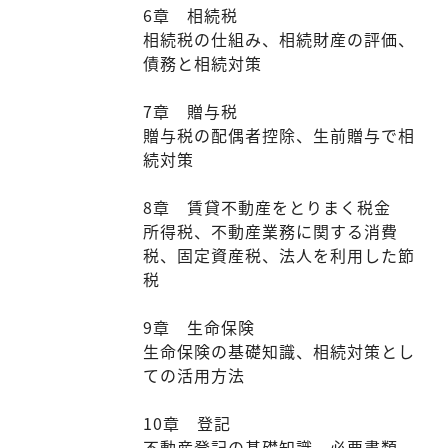
6章 相続税
相続税の仕組み、相続財産の評価、
債務と相続対策
7章 贈与税
贈与税の配偶者控除、生前贈与で相
続対策
8章 賃貸不動産をとりまく税金
所得税、不動産業務に関する消費
税、固定資産税、法人を利用した節
税
9章 生命保険
生命保険の基礎知識、相続対策とし
ての活用方法
10章 登記
不動産登記の基礎知識、必要書類