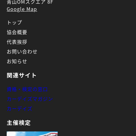
青山OMスクエア 8F
Google Map
トップ
協会概要
代表挨拶
お問い合わせ
お知らせ
関連サイト
資格・検定の窓口
カーデイズマガジン
カーデイズ
主催検定