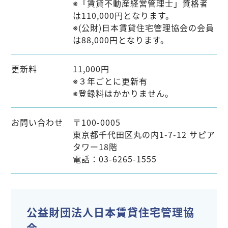
※「賃貸不動産経営管理士」資格者
は110,000円となります。
※(公財)日本賃貸住宅管理協会の会員
は88,000円となります。
更新料
11,000円
※３年ごとに更新有
※登録料はかかりません。
お問い合わせ
〒100-0005
東京都千代田区丸の内1-7-12 サピア
タワー18階
電話：03-6265-1555
公益財団法人日本賃貸住宅管理協
会