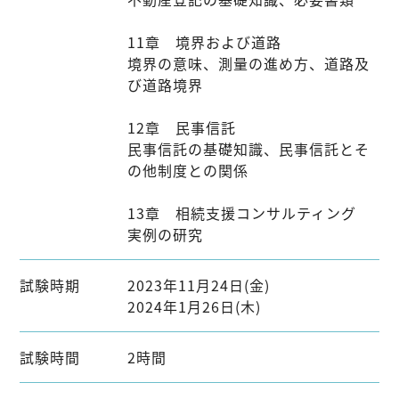
11章 境界および道路
境界の意味、測量の進め方、道路及
び道路境界
12章 民事信託
民事信託の基礎知識、民事信託とそ
の他制度との関係
13章 相続支援コンサルティング
実例の研究
試験時期
2023年11月24日(金)
2024年1月26日(木)
試験時間
2時間