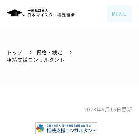
MENU
トップ
〉
資格・検定
〉
相続支援コンサルタント
2023年9月15日更新